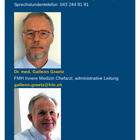
Sprechstundentelefon: 043 244 81 81
Dr. med. Galleon Graetz
FMH Innere Medizin Chefarzt, administrative Leitung
galleon.graetz@hin.ch