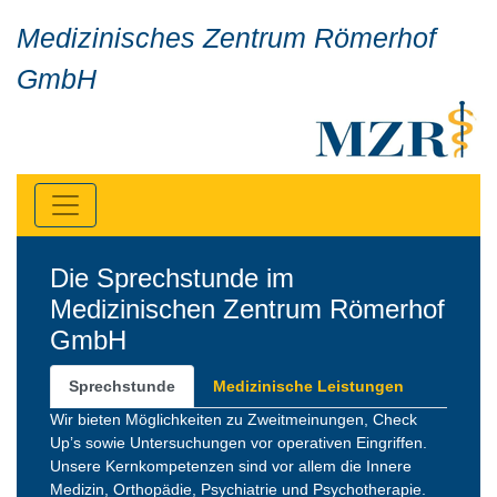
Medizinisches Zentrum Römerhof
GmbH
Die Sprechstunde im
Medizinischen Zentrum Römerhof
GmbH
Sprechstunde
Medizinische Leistungen
Wir bieten Möglichkeiten zu Zweitmeinungen, Check
Up’s sowie Untersuchungen vor operativen Eingriffen.
Unsere Kernkompetenzen sind vor allem die Innere
Medizin, Orthopädie, Psychiatrie und Psychotherapie.